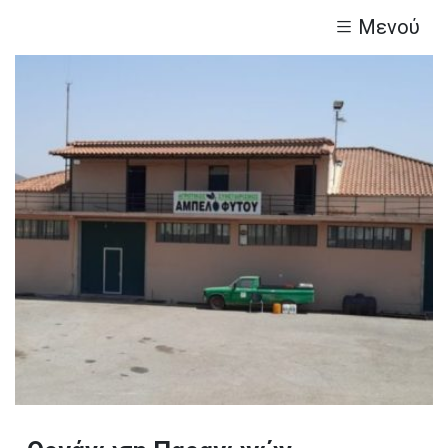
Μενού