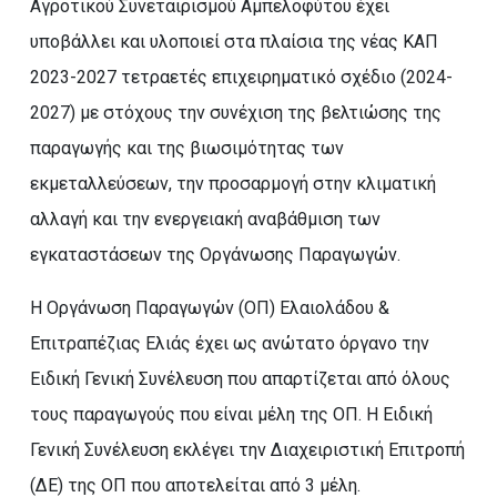
Αγροτικού Συνεταιρισμού Αμπελοφύτου έχει
υποβάλλει και υλοποιεί στα πλαίσια της νέας ΚΑΠ
2023-2027 τετραετές επιχειρηματικό σχέδιο (2024-
2027) με στόχους την συνέχιση της βελτιώσης της
παραγωγής και της βιωσιμότητας των
εκμεταλλεύσεων, την προσαρμογή στην κλιματική
αλλαγή και την ενεργειακή αναβάθμιση των
εγκαταστάσεων της Οργάνωσης Παραγωγών.
Η Οργάνωση Παραγωγών (ΟΠ) Ελαιολάδου &
Επιτραπέζιας Ελιάς έχει ως ανώτατο όργανο την
Ειδική Γενική Συνέλευση που απαρτίζεται από όλους
τους παραγωγούς που είναι μέλη της ΟΠ. Η Ειδική
Γενική Συνέλευση εκλέγει την Διαχειριστική Επιτροπή
(ΔΕ) της ΟΠ που αποτελείται από 3 μέλη.