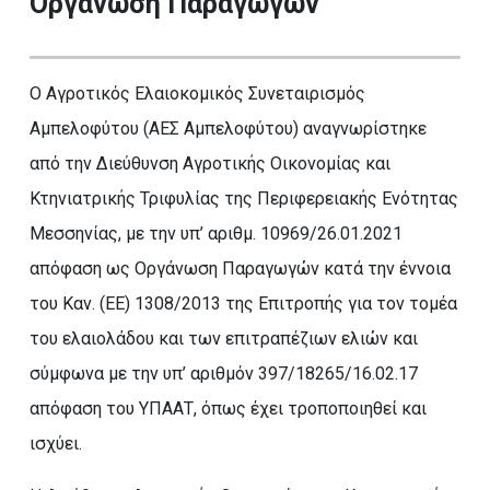
Οργάνωση Παραγωγών
Ο Αγροτικός Ελαιοκομικός Συνεταιρισμός
Αμπελοφύτου (ΑΕΣ Αμπελοφύτου) αναγνωρίστηκε
από την Διεύθυνση Αγροτικής Οικονομίας και
Κτηνιατρικής Τριφυλίας της Περιφερειακής Ενότητας
Μεσσηνίας, με την υπ’ αριθμ. 10969/26.01.2021
απόφαση ως Οργάνωση Παραγωγών κατά την έννοια
του Καν. (ΕΕ) 1308/2013 της Επιτροπής για τον τομέα
του ελαιολάδου και των επιτραπέζιων ελιών και
σύμφωνα με την υπ’ αριθμόν 397/18265/16.02.17
απόφαση του ΥΠΑΑΤ, όπως έχει τροποποιηθεί και
ισχύει.