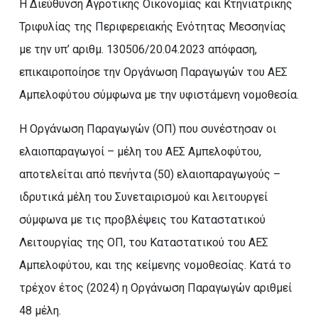
Η Διεύθυνση Αγροτικής Οικονομίας και Κτηνιατρικής
Τριφυλίας της Περιφερειακής Ενότητας Μεσσηνίας
με την υπ’ αριθμ. 130506/20.04.2023 απόφαση,
επικαιροποίησε την Οργάνωση Παραγωγών του ΑΕΣ
Αμπελοφύτου σύμφωνα με την υφιστάμενη νομοθεσία.
Η Οργάνωση Παραγωγών (ΟΠ) που συνέστησαν οι
ελαιοπαραγωγοί – μέλη του ΑΕΣ Aμπελοφύτου,
αποτελείται από πενήντα (50) ελαιοπαραγωγούς –
ιδρυτικά μέλη του Συνεταιρισμού και λειτουργεί
σύμφωνα με τις προβλέψεις του Καταστατικού
Λειτουργίας της ΟΠ, του Καταστατικού του ΑΕΣ
Αμπελοφύτου, και της κείμενης νομοθεσίας. Κατά το
τρέχον έτος (2024) η Οργάνωση Παραγωγών αριθμεί
48 μέλη.