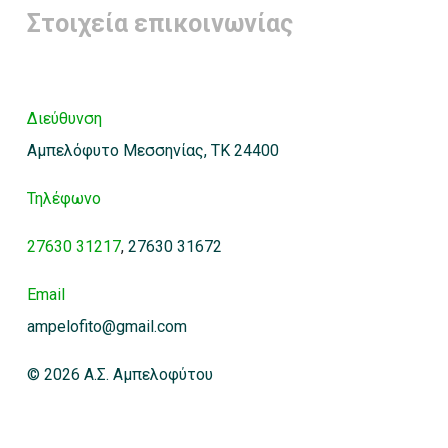
Στοιχεία επικοινωνίας
Διεύθυνση
Αμπελόφυτο Μεσσηνίας, ΤΚ 24400
Τηλέφωνο
27630 31217
,
27630 31672
Email
ampelofito@gmail.com
© 2026 Α.Σ. Αμπελοφύτου