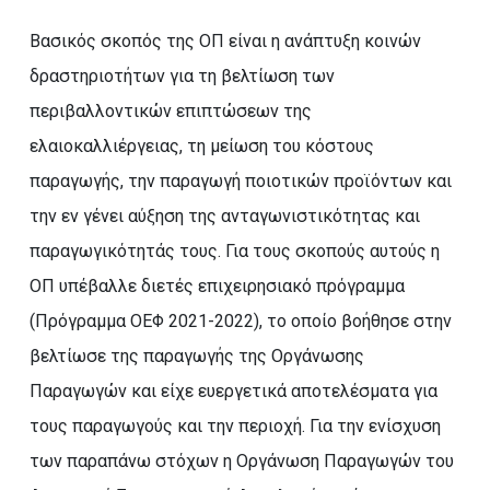
Βασικός σκοπός της ΟΠ είναι η ανάπτυξη κοινών
δραστηριοτήτων για τη βελτίωση των
περιβαλλοντικών επιπτώσεων της
ελαιοκαλλιέργειας, τη μείωση του κόστους
παραγωγής, την παραγωγή ποιοτικών προϊόντων και
την εν γένει αύξηση της ανταγωνιστικότητας και
παραγωγικότητάς τους. Για τους σκοπούς αυτούς η
ΟΠ υπέβαλλε διετές επιχειρησιακό πρόγραμμα
(Πρόγραμμα ΟΕΦ 2021-2022), το οποίο βοήθησε στην
βελτίωσε της παραγωγής της Οργάνωσης
Παραγωγών και είχε ευεργετικά αποτελέσματα για
τους παραγωγούς και την περιοχή. Για την ενίσχυση
των παραπάνω στόχων η Οργάνωση Παραγωγών του