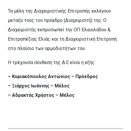
Τα μέλη της Διαχειριστικής Επιτροπής εκλέγουν
μεταξύ τους τον πρόεδρο (Διαχειριστή) της. Ο
Διαχειριστής εκπροσωπεί την ΟΠ Ελαιολάδου &
Επιτραπέζιας Ελιάς και τη Διαχειριστική Επιτροπή
στο πλαίσιο των αρμοδιοτήτων του.
Η τρέχουσα σύνθεση της Δ.Ε είναι η εξής:
– Κυριακόπουλος Αντώνιος – Πρόεδρος
– Ξιάρχος Ιωάννης – Μέλος
– Αδρακτάς Χρήστος – Μέλος