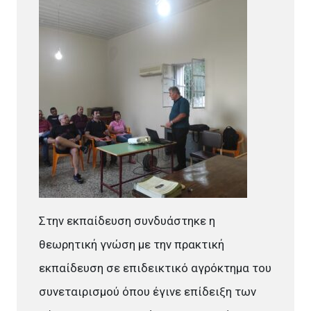
Στην εκπαίδευση συνδυάστηκε η
θεωρητική γνώση με την πρακτική
εκπαίδευση σε επιδεικτικό αγρόκτημα του
συνεταιρισμού όπου έγινε επίδειξη των