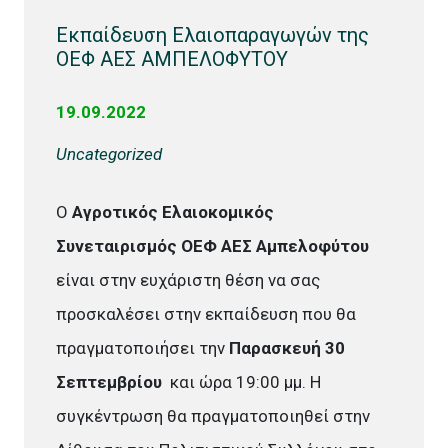
Εκπαίδευση Ελαιοπαραγωγών της
ΟΕΦ ΑΕΣ ΑΜΠΕΛΟΦΥΤΟΥ
19.09.2022
Uncategorized
Ο
Αγροτικός Ελαιοκομικός
Συνεταιρισμός ΟΕΦ ΑΕΣ Αμπελοφύτου
είναι στην ευχάριστη θέση να σας
προσκαλέσει στην εκπαίδευση που θα
πραγματοποιήσει την
Παρασκευή 30
Σεπτεμβρίου
και ώρα 19:00 μμ. Η
συγκέντρωση θα πραγματοποιηθεί στην