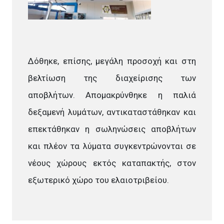
Δόθηκε, επίσης, μεγάλη προσοχή και στη
βελτίωση της διαχείρισης των
αποβλήτων. Απομακρύνθηκε η παλιά
δεξαμενή λυμάτων, αντικαταστάθηκαν και
επεκτάθηκαν η σωληνώσεις αποβλήτων
και πλέον τα λύματα συγκεντρώνονται σε
νέους χώρους εκτός καταπακτής, στον
εξωτερικό χώρο του ελαιοτριβείου.