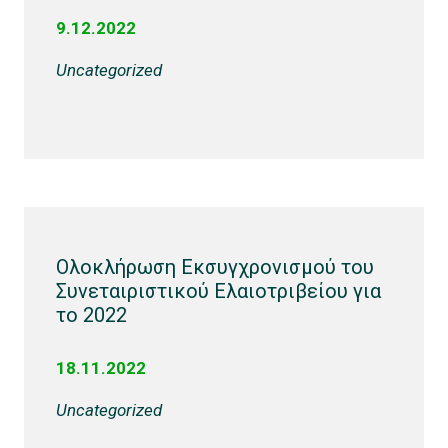
9.12.2022
Uncategorized
Ολοκλήρωση Εκσυγχρονισμού του
Συνεταιριστικού Ελαιοτριβείου για
το 2022
18.11.2022
Uncategorized