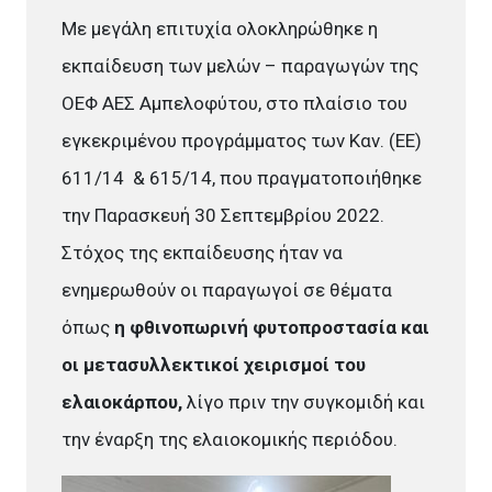
Με μεγάλη επιτυχία ολοκληρώθηκε η
εκπαίδευση των μελών – παραγωγών της
ΟΕΦ ΑΕΣ Αμπελοφύτου, στο πλαίσιο του
εγκεκριμένου προγράμματος των Καν. (ΕΕ)
611/14 & 615/14, που πραγματοποιήθηκε
την Παρασκευή 30 Σεπτεμβρίου 2022.
Στόχος της εκπαίδευσης ήταν να
ενημερωθούν οι παραγωγοί σε θέματα
όπως
η φθινοπωρινή φυτοπροστασία και
οι μετασυλλεκτικοί χειρισμοί του
ελαιοκάρπου,
λίγο πριν την συγκομιδή και
την έναρξη της ελαιοκομικής περιόδου.