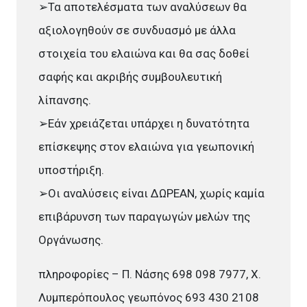
➢Τα αποτελέσματα των αναλύσεων θα
αξιολογηθούν σε συνδυασμό με άλλα
στοιχεία του ελαιώνα και θα σας δοθεί
σαφής και ακριβής συμβουλευτική
λίπανσης.
➢Εάν χρειάζεται υπάρχει η δυνατότητα
επίσκεψης στον ελαιώνα για γεωπονική
υποστήριξη.
➢Οι αναλύσεις είναι ΔΩΡΕΑΝ, χωρίς καμία
επιβάρυνση των παραγωγών μελών της
Οργάνωσης.
πληροφορίες – Π. Νάσης 698 098 7977, Χ.
Λυμπερόπουλος γεωπόνος 693 430 2108