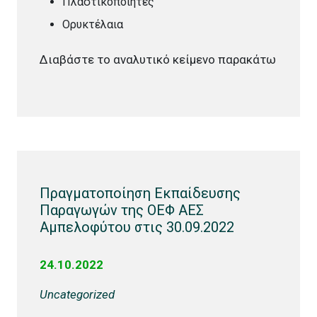
Πλαστικοποιητές
Ορυκτέλαια
Διαβάστε το αναλυτικό κείμενο παρακάτω
Πραγματοποίηση Εκπαίδευσης
Παραγωγών της ΟΕΦ ΑΕΣ
Αμπελοφύτου στις 30.09.2022
24.10.2022
Uncategorized