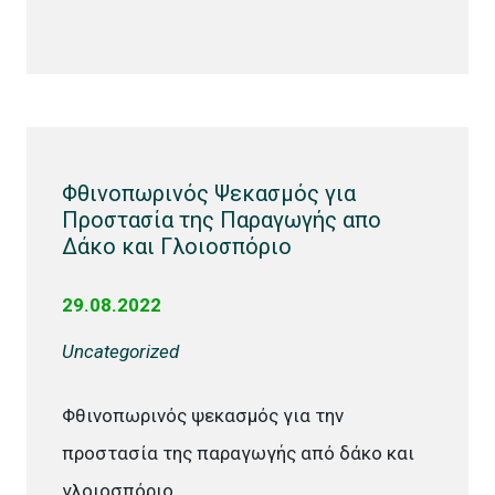
Φθινοπωρινός Ψεκασμός για
Προστασία της Παραγωγής απο
Δάκο και Γλοιοσπόριο
29.08.2022
Uncategorized
Φθινοπωρινός ψεκασμός για την
προστασία της παραγωγής από δάκο και
γλοιοσπόριο