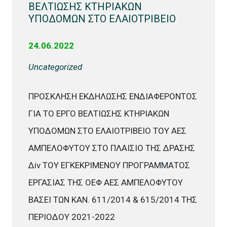
ΒΕΛΤΙΩΣΗΣ ΚΤΗΡΙΑΚΩΝ
ΥΠΟΔΟΜΩΝ ΣΤΟ ΕΛΑΙΟΤΡΙΒΕΙΟ
24.06.2022
Uncategorized
ΠΡΟΣΚΛΗΣΗ ΕΚΔΗΛΩΣΗΣ ΕΝΔΙΑΦΕΡΟΝΤΟΣ
ΓΙΑ ΤΟ ΕΡΓΟ ΒΕΛΤΙΩΣΗΣ ΚΤΗΡΙΑΚΩΝ
ΥΠΟΔΟΜΩΝ ΣΤΟ ΕΛΑΙΟΤΡΙΒΕΙΟ ΤΟΥ ΑΕΣ
ΑΜΠΕΛΟΦΥΤΟΥ ΣΤΟ ΠΛΑΙΣΙΟ ΤΗΣ ΔΡΑΣΗΣ
Δiv ΤΟΥ ΕΓΚΕΚΡΙΜΕΝΟΥ ΠΡΟΓΡΑΜΜΑΤΟΣ
ΕΡΓΑΣΙΑΣ ΤΗΣ ΟΕΦ ΑEΣ ΑΜΠΕΛΟΦΥΤΟΥ
ΒΑΣΕΙ ΤΩΝ ΚΑΝ. 611/2014 & 615/2014 ΤΗΣ
ΠΕΡΙΟΔΟΥ 2021-2022