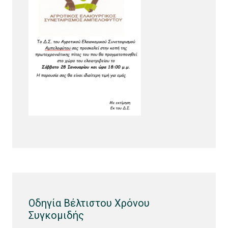
Οδηγία Βέλτιστου Χρόνου
Συγκομιδής