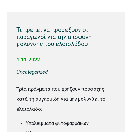
Τι πρέπει να προσέξουν οι
παραγωγοί για την αποφυγή
μόλυνσης του ελαιολάδου
1.11.2022
Uncategorized
Τρία πράγματα που χρήζουν προσοχής
κατά τη συγκομιδή για μην μολυνθεί το
ελαιόλαδο:
Υπολείμματα φυτοφαρμάκων