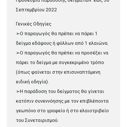
Σεπτεμβρίου 2022
Γενικές Οδηγίες
➢Ο παραγωγός θα πρέπει να πάρει 1
δείγμα εδάφους ή φύλλων από 1 ελαιώνα.
➢Ο παραγωγός θα πρέπει να προσέξει να
πάρει το δείγμα με συγκεκριμένο τρόπο
(όπως φαίνεται στην επισυναπτόμενη
ειδική οδηγία).
➢Η παράδοση του δείγματος θα γίνεται
κατόπιν συνεννόησης με τον επιβλέποντα
γεωπόνο στο γραφείο ή στο ελαιοτριβείο
του Συνεταιρισμού.