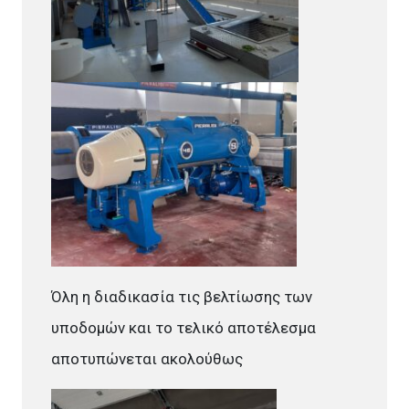
Όλη η διαδικασία τις βελτίωσης των
υποδομών και το τελικό αποτέλεσμα
αποτυπώνεται ακολούθως