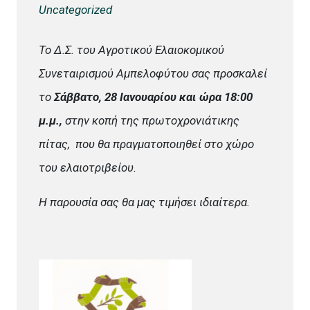
Uncategorized
Το Δ.Σ. του Αγροτικού Ελαιοκομικού
Συνεταιρισμού Αμπελοφύτου σας προσκαλεί
το
Σάββατο, 28 Ιανουαρίου και ώρα 18:00
μ.μ.,
στην κοπή της πρωτοχρονιάτικης
πίτας, που θα πραγματοποιηθεί στο χώρο
του ελαιοτριβείου.
Η παρουσία σας θα μας τιμήσει ιδιαίτερα.