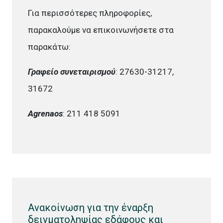
Για περισσότερες πληροφορίες,
παρακαλούμε να επικοινωνήσετε στα
παρακάτω:
Γραφείο συνεταιρισμού
: 27630-31217,
31672
Agrenaos
: 211 418 5091
Ανακοίνωση για την έναρξη
δειγματοληψίας εδάφους και