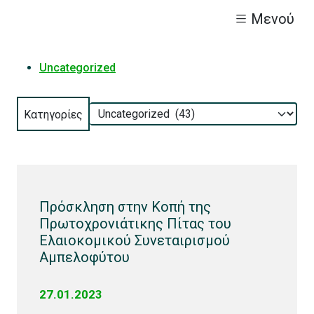
Μενού
Uncategorized
Κατηγορίες
Πρόσκληση στην Κοπή της
Πρωτοχρονιάτικης Πίτας του
Ελαιοκομικού Συνεταιρισμού
Αμπελοφύτου
27.01.2023