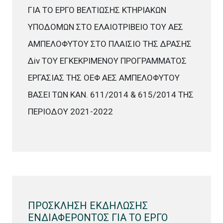
ΓΙΑ ΤΟ ΕΡΓΟ ΒΕΛΤΙΩΣΗΣ ΚΤΗΡΙΑΚΩΝ
ΥΠΟΔΟΜΩΝ ΣΤΟ ΕΛΑΙΟΤΡΙΒΕΙΟ ΤΟΥ ΑΕΣ
ΑΜΠΕΛΟΦΥΤΟΥ ΣΤΟ ΠΛΑΙΣΙΟ ΤΗΣ ΔΡΑΣΗΣ
Δiv ΤΟΥ ΕΓΚΕΚΡΙΜΕΝΟΥ ΠΡΟΓΡΑΜΜΑΤΟΣ
ΕΡΓΑΣΙΑΣ ΤΗΣ ΟΕΦ ΑΕΣ ΑΜΠΕΛΟΦΥΤΟΥ
ΒΑΣΕΙ ΤΩΝ ΚΑΝ. 611/2014 & 615/2014 ΤΗΣ
ΠΕΡΙΟΔΟΥ 2021-2022
ΠΡΟΣΚΛΗΣΗ ΕΚΔΗΛΩΣΗΣ
ΕΝΔΙΑΦΕΡΟΝΤΟΣ ΓΙΑ ΤΟ ΕΡΓΟ