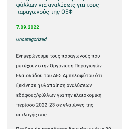
φύλλων για αναλύσεις για τους
παραγωγούς της ΟΕΦ
7.09.2022
Uncategorized
Ενημερώνουμε τους παραγωγούς που
μετέχουν στην Οργάνωση Παραγωγών
Ελαιολάδου του ΑΕΣ Αμπελοφύτου ότι
ξεκίνησε η υλοποίηση αναλύσεων
εδάφους/φύλλων για την ελαιοκομική
περίοδο 2022-23 σε ελαιώνες της
επιλογής σας.
Προθεσμία παράδοσης δειγμάτων: έως 30