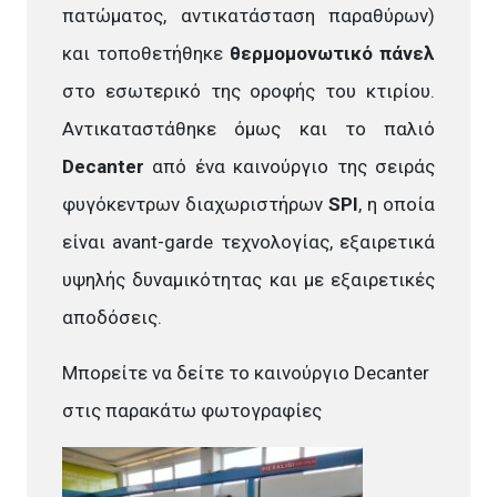
πατώματος, αντικατάσταση παραθύρων)
και τοποθετήθηκε
θερμομονωτικό πάνελ
στο εσωτερικό της οροφής του κτιρίου.
Αντικαταστάθηκε όμως και το παλιό
Decanter
από ένα καινούργιο της σειράς
φυγόκεντρων διαχωριστήρων
SPI
, η οποία
είναι avant-garde τεχνολογίας, εξαιρετικά
υψηλής δυναμικότητας και με εξαιρετικές
αποδόσεις.
Μπορείτε να δείτε το καινούργιο Decanter
στις παρακάτω φωτογραφίες