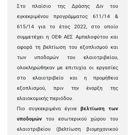
Στο πλαίσιο της Δράσης Δiv του
εγκεκριμένου προγράμματος 611/14 &
615/14 για το έτος 2022, στο οποίο
συμμετέχει η ΟΕΦ ΑΕΣ Αμπελοφύτου και
αφορά τη βελτίωση του εξοπλισμού και
των υποδομών του ελαιοτριβείου,
ολοκληρώθηκαν με επιτυχία οι εργασίες
στο ελαιοτριβείο και η προμήθεια
εξοπλισμού, πριν την έναρξη της
ελαιοκομικής περιόδου.
Πιο συγκεκριμένα έγινε
βελτίωση των
υποδομών
του εσωτερικού χώρου του
ελαιοτριβείου (βελτίωση βιομηχανικού