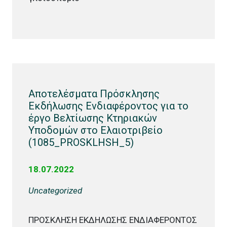
Αποτελέσματα Πρόσκλησης
Εκδήλωσης Ενδιαφέροντος για το
έργο Βελτίωσης Κτηριακών
Υποδομών στο Ελαιοτριβείο
(1085_PROSKLHSH_5)
18.07.2022
Uncategorized
ΠΡΟΣΚΛΗΣΗ ΕΚΔΗΛΩΣΗΣ ΕΝΔΙΑΦΕΡΟΝΤΟΣ